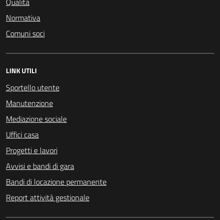
Qualità
Normativa
Comuni soci
LINK UTILI
Sportello utente
Manutenzione
Mediazione sociale
Uffici casa
Progetti e lavori
Avvisi e bandi di gara
Bandi di locazione permanente
Report attività gestionale