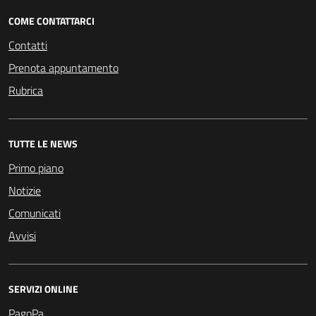
COME CONTATTARCI
Contatti
Prenota appuntamento
Rubrica
TUTTE LE NEWS
Primo piano
Notizie
Comunicati
Avvisi
SERVIZI ONLINE
PagoPa