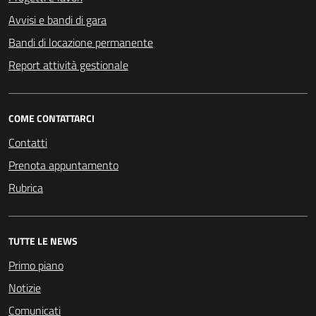
Avvisi e bandi di gara
Bandi di locazione permanente
Report attività gestionale
COME CONTATTARCI
Contatti
Prenota appuntamento
Rubrica
TUTTE LE NEWS
Primo piano
Notizie
Comunicati