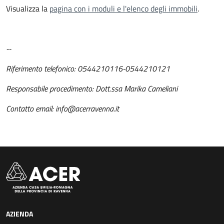
Visualizza la
pagina con i moduli e l'elenco degli immobili
.
--
Riferimento telefonico: 0544210116-0544210121
Responsabile procedimento: Dott.ssa Marika Cameliani
Contatto email: info@acerravenna.it
AZIENDA