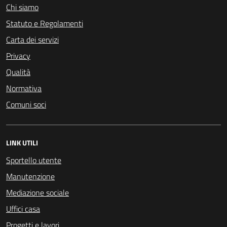
Chi siamo
Statuto e Regolamenti
Carta dei servizi
Privacy
Qualità
Normativa
Comuni soci
LINK UTILI
Sportello utente
Manutenzione
Mediazione sociale
Uffici casa
Progetti e lavori