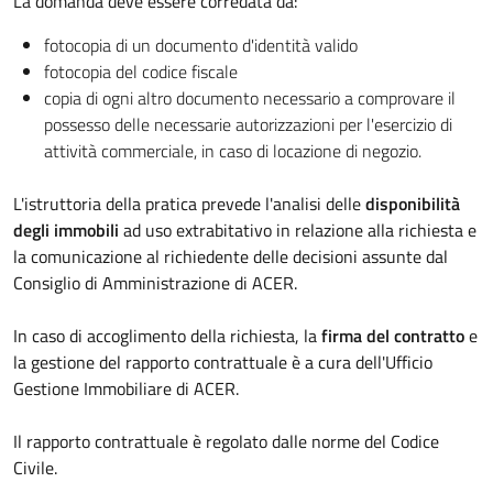
La domanda deve essere corredata da:
fotocopia di un documento d'identità valido
fotocopia del codice fiscale
copia di ogni altro documento necessario a comprovare il
possesso delle necessarie autorizzazioni per l'esercizio di
attività commerciale, in caso di locazione di negozio.
L'istruttoria della pratica prevede l'analisi delle
disponibilità
degli immobili
ad uso extrabitativo in relazione alla richiesta e
la comunicazione al richiedente delle decisioni assunte dal
Consiglio di Amministrazione di ACER.
In caso di accoglimento della richiesta, la
firma del contratto
e
la gestione del rapporto contrattuale è a cura dell'Ufficio
Gestione Immobiliare di ACER.
Il rapporto contrattuale è regolato dalle norme del Codice
Civile.