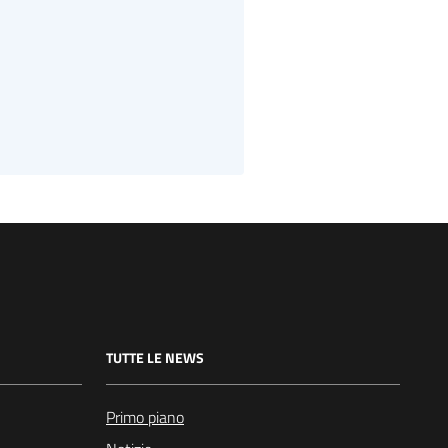
TUTTE LE NEWS
Primo piano