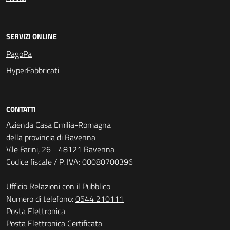
SERVIZI ONLINE
PagoPa
HyperFabbricati
CONTATTI
Azienda Casa Emilia-Romagna
della provincia di Ravenna
V.le Farini, 26 - 48121 Ravenna
Codice fiscale / P. IVA: 00080700396
Ufficio Relazioni con il Pubblico
Numero di telefono:
0544 210111
Posta Elettronica
Posta Elettronica Certificata