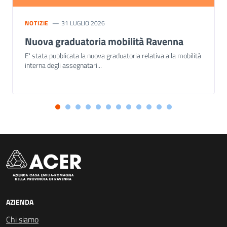
NOTIZIE
31 LUGLIO 2026
Nuova graduatoria mobilità Ravenna
E' stata pubblicata la nuova graduatoria relativa alla mobilità
interna degli assegnatari...
AZIENDA
Chi siamo