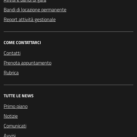
Bandi di locazione permanente
Report attività gestionale
COME CONTATTARCI
Contatti
Prenota appuntamento
Rubrica
TUTTE LE NEWS
Primo piano
Notizie
Comunicati
Avvisi