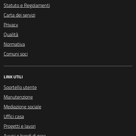
Statuto e Regolamenti
Carta dei servizi
Privacy
Qualità
Normativa
Comuni soci
LINK UTILI
Sportello utente
Manutenzione
Mediazione sociale
Uffici casa
Progetti e lavori
Avvisi e bandi di gara