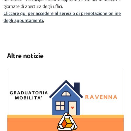
giornate di apertura degli uffici.
Cliccare qui per accedere al servizio di prenotazione online
degli appuntamenti.
Altre notizie