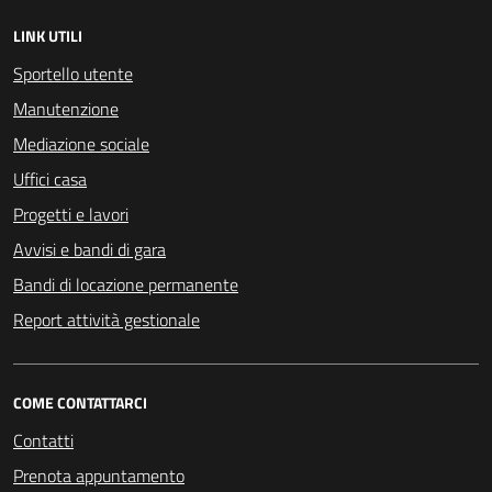
LINK UTILI
Sportello utente
Manutenzione
Mediazione sociale
Uffici casa
Progetti e lavori
Avvisi e bandi di gara
Bandi di locazione permanente
Report attività gestionale
COME CONTATTARCI
Contatti
Prenota appuntamento