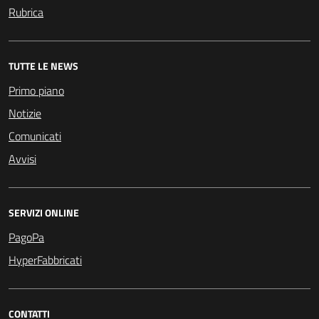
Rubrica
TUTTE LE NEWS
Primo piano
Notizie
Comunicati
Avvisi
SERVIZI ONLINE
PagoPa
HyperFabbricati
CONTATTI