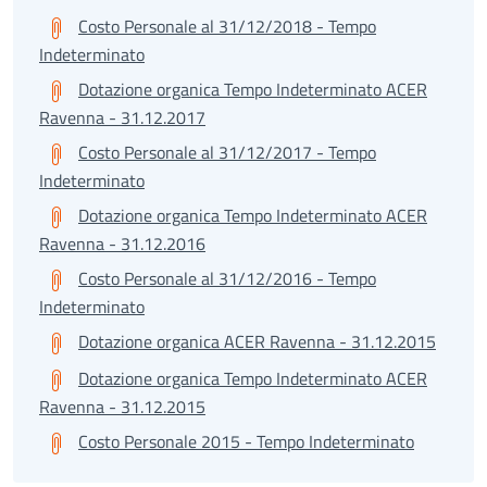
Costo Personale al 31/12/2018 - Tempo
Indeterminato
Dotazione organica Tempo Indeterminato ACER
Ravenna - 31.12.2017
Costo Personale al 31/12/2017 - Tempo
Indeterminato
Dotazione organica Tempo Indeterminato ACER
Ravenna - 31.12.2016
Costo Personale al 31/12/2016 - Tempo
Indeterminato
Dotazione organica ACER Ravenna - 31.12.2015
Dotazione organica Tempo Indeterminato ACER
Ravenna - 31.12.2015
Costo Personale 2015 - Tempo Indeterminato