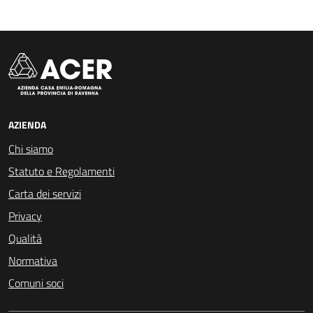
AZIENDA
Chi siamo
Statuto e Regolamenti
Carta dei servizi
Privacy
Qualità
Normativa
Comuni soci