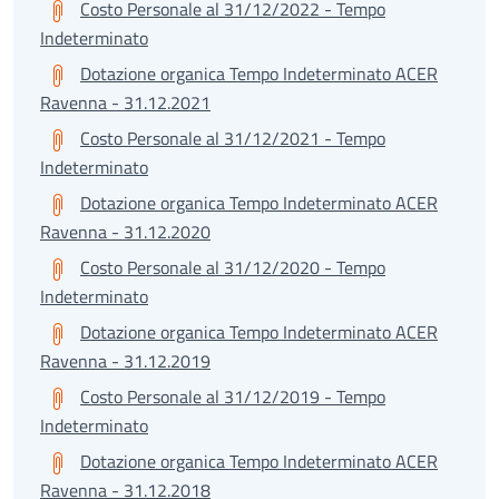
Costo Personale al 31/12/2022 - Tempo
Indeterminato
Dotazione organica Tempo Indeterminato ACER
Ravenna - 31.12.2021
Costo Personale al 31/12/2021 - Tempo
Indeterminato
Dotazione organica Tempo Indeterminato ACER
Ravenna - 31.12.2020
Costo Personale al 31/12/2020 - Tempo
Indeterminato
Dotazione organica Tempo Indeterminato ACER
Ravenna - 31.12.2019
Costo Personale al 31/12/2019 - Tempo
Indeterminato
Dotazione organica Tempo Indeterminato ACER
Ravenna - 31.12.2018