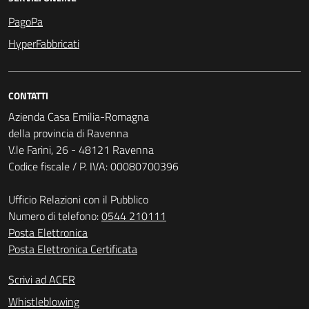
PagoPa
HyperFabbricati
CONTATTI
Azienda Casa Emilia-Romagna
della provincia di Ravenna
V.le Farini, 26 - 48121 Ravenna
Codice fiscale / P. IVA: 00080700396
Ufficio Relazioni con il Pubblico
Numero di telefono:
0544 210111
Posta Elettronica
Posta Elettronica Certificata
Scrivi ad ACER
Whistleblowing