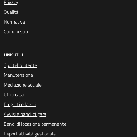
Privacy
Qualità
Normativa
Comuni soci
LINK UTILI
Sportello utente
Manutenzione
Mediazione sociale
Uffici casa
Progetti e lavori
Avvisi e bandi di gara
Bandi di locazione permanente
Report attività gestionale