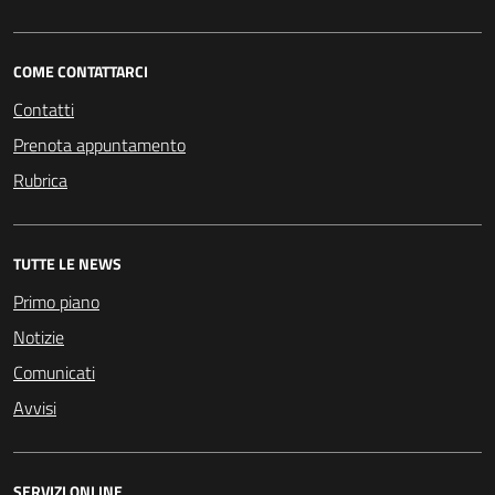
COME CONTATTARCI
Contatti
Prenota appuntamento
Rubrica
TUTTE LE NEWS
Primo piano
Notizie
Comunicati
Avvisi
SERVIZI ONLINE