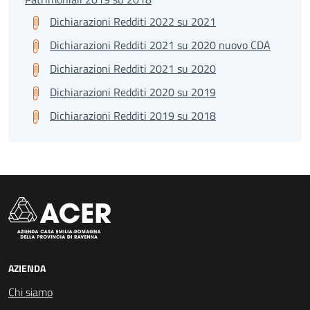
Dichiarazioni Redditi 2022 su 2021
Dichiarazioni Redditi 2021 su 2020 nuovo CDA
Dichiarazioni Redditi 2021 su 2020
Dichiarazioni Redditi 2020 su 2019
Dichiarazioni Redditi 2019 su 2018
AZIENDA
Chi siamo