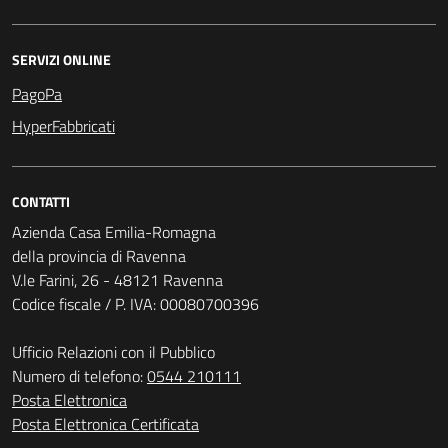
SERVIZI ONLINE
PagoPa
HyperFabbricati
CONTATTI
Azienda Casa Emilia-Romagna
della provincia di Ravenna
V.le Farini, 26 - 48121 Ravenna
Codice fiscale / P. IVA: 00080700396
Ufficio Relazioni con il Pubblico
Numero di telefono:
0544 210111
Posta Elettronica
Posta Elettronica Certificata