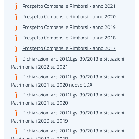
Prospetto Compensi e Rimborsi - anno 2021
Prospetto Compensi e Rimborsi - anno 2020
Prospetto Compensi e Rimborsi - anno 2019
Prospetto Compensi e Rimborsi - anno 2018
Prospetto Compensi e Rimborsi - anno 2017
Dichiarazioni art. 20 D.Lgs. 39/2013 e Situazioni
Patrimoniali 2022 su 2021
Dichiarazioni art. 20 D.Lgs. 39/2013 e Situazioni
Patrimoniali 2021 su 2020 nuovo CDA
Dichiarazioni art. 20 D.Lgs. 39/2013 e Situazioni
Patrimoniali 2021 su 2020
Dichiarazioni art. 20 D.Lgs. 39/2013 e Situazioni
Patrimoniali 2020 su 2019
Dichiarazioni art. 20 D.Lgs. 39/2013 e Situazioni
Patrimoniali 2019 su 2018