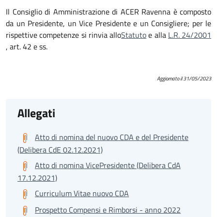
Il Consiglio di Amministrazione di ACER Ravenna è composto
da un Presidente, un Vice Presidente e un Consigliere; per le
rispettive competenze si rinvia allo
Statuto
e alla
L.R. 24/2001
, art. 42 e ss.
Aggiornato il 31/05/2023
Allegati
Atto di nomina del nuovo CDA e del Presidente
(Delibera CdE 02.12.2021)
Atto di nomina VicePresidente (Delibera CdA
17.12.2021)
Curriculum Vitae nuovo CDA
Prospetto Compensi e Rimborsi - anno 2022