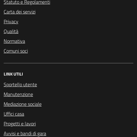
Statuto e Regolamenti
Carta dei servizi
Privacy
Qualità
Normativa
Comuni soci
LINK UTILI
Sportello utente
Manutenzione
Mediazione sociale
Uffici casa
Progetti e lavori
Avvisi e bandi di gara