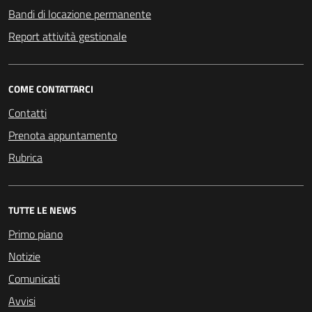
Bandi di locazione permanente
Report attività gestionale
COME CONTATTARCI
Contatti
Prenota appuntamento
Rubrica
TUTTE LE NEWS
Primo piano
Notizie
Comunicati
Avvisi