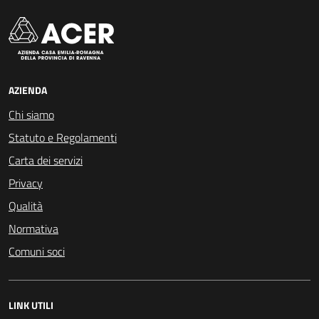
AZIENDA
Chi siamo
Statuto e Regolamenti
Carta dei servizi
Privacy
Qualità
Normativa
Comuni soci
LINK UTILI