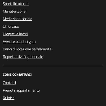
Sportello utente
Manutenzione
Mediazione sociale
Uffici casa
Progetti e lavori
Avvisi e bandi di gara
Bandi di locazione permanente
Report attività gestionale
COME CONTATTARCI
Contatti
Prenota appuntamento
Rubrica