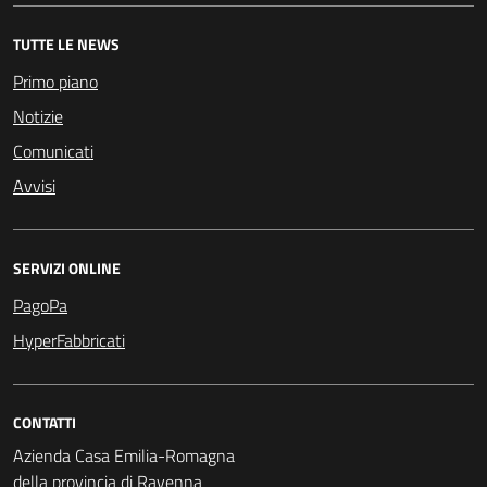
TUTTE LE NEWS
Primo piano
Notizie
Comunicati
Avvisi
SERVIZI ONLINE
PagoPa
HyperFabbricati
CONTATTI
Azienda Casa Emilia-Romagna
della provincia di Ravenna